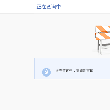
正在查询中
正在查询中，请刷新重试