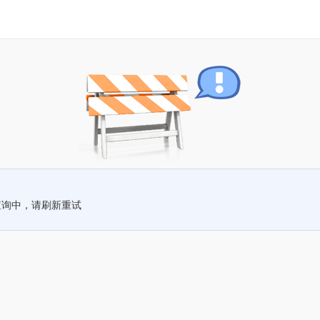
查询中，请刷新重试