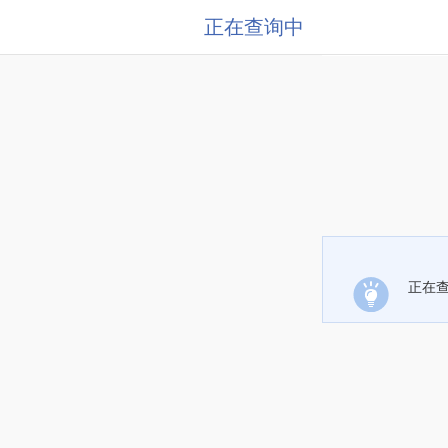
正在查询中
正在