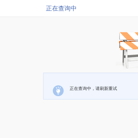
正在查询中
正在查询中，请刷新重试