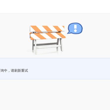
查询中，请刷新重试