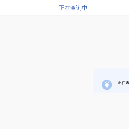
正在查询中
正在