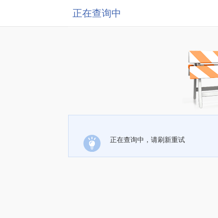
正在查询中
正在查询中，请刷新重试