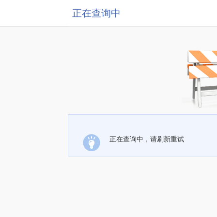
正在查询中
正在查询中，请刷新重试