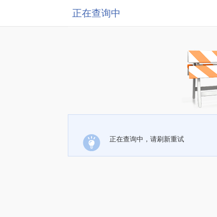
正在查询中
正在查询中，请刷新重试