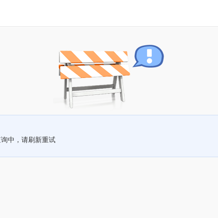
查询中，请刷新重试