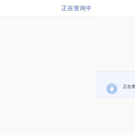
正在查询中
正在