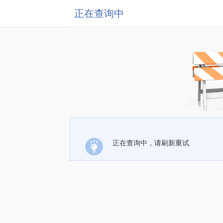
正在查询中
正在查询中，请刷新重试