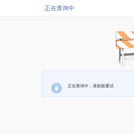
正在查询中
正在查询中，请刷新重试