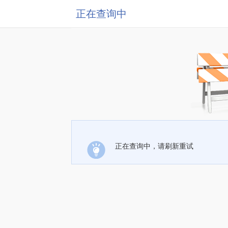
正在查询中
正在查询中，请刷新重试