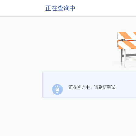
正在查询中
正在查询中，请刷新重试