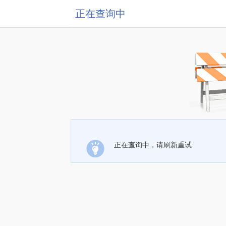
正在查询中
正在查询中，请刷新重试