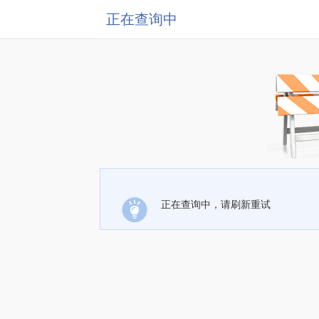
正在查询中
正在查询中，请刷新重试