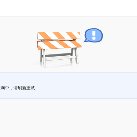
查询中，请刷新重试