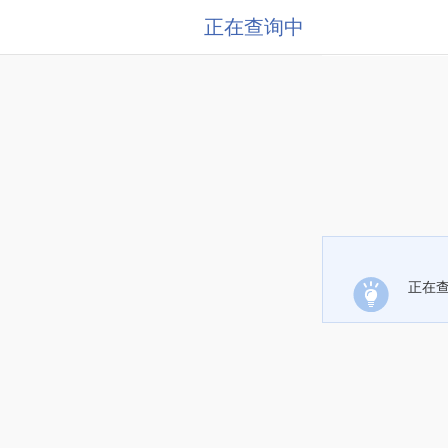
正在查询中
正在