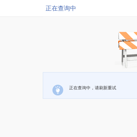
正在查询中
正在查询中，请刷新重试