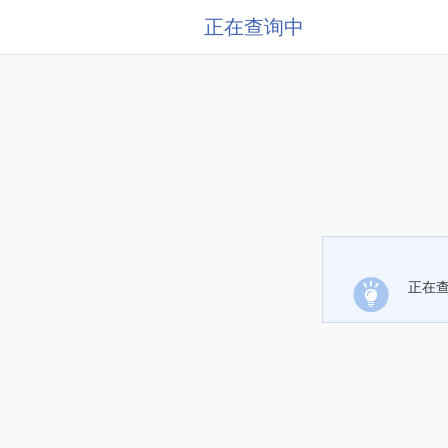
正在查询中
正在