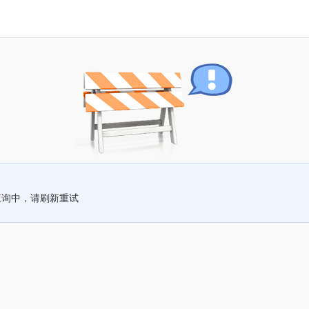
查询中，请刷新重试